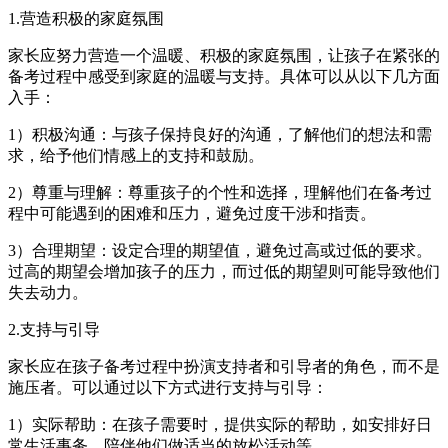
1.营造积极的家庭氛围
家长应努力营造一个温暖、积极的家庭氛围，让孩子在紧张的
备考过程中感受到家庭的温暖与支持。具体可以从以下几方面
入手：
1）积极沟通：与孩子保持良好的沟通，了解他们的想法和需
求，给予他们情感上的支持和鼓励。
2）尊重与理解：尊重孩子的个性和选择，理解他们在备考过
程中可能遇到的困难和压力，避免过度干涉和指责。
3）合理期望：设定合理的期望值，避免过高或过低的要求。
过高的期望会增加孩子的压力，而过低的期望则可能导致他们
失去动力。
2.支持与引导
家长应在孩子备考过程中扮演支持者和引导者的角色，而不是
施压者。可以通过以下方式进行支持与引导：
1）实际帮助：在孩子需要时，提供实际的帮助，如安排好日
常生活事务、陪伴他们做适当的放松活动等。