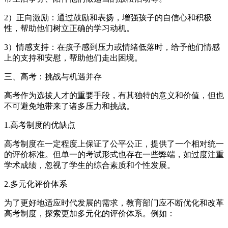
2）正向激励：通过鼓励和表扬，增强孩子的自信心和积极
性，帮助他们树立正确的学习动机。
3）情感支持：在孩子感到压力或情绪低落时，给予他们情感
上的支持和安慰，帮助他们走出困境。
三、高考：挑战与机遇并存
高考作为选拔人才的重要手段，有其独特的意义和价值，但也
不可避免地带来了诸多压力和挑战。
1.高考制度的优缺点
高考制度在一定程度上保证了公平公正，提供了一个相对统一
的评价标准。但单一的考试形式也存在一些弊端，如过度注重
学术成绩，忽视了学生的综合素质和个性发展。
2.多元化评价体系
为了更好地适应时代发展的需求，教育部门应不断优化和改革
高考制度，探索更加多元化的评价体系。例如：