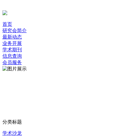
首页
研究会简介
最新动态
业务开展
学术期刊
信息查询
会员服务
分类标题
学术沙龙