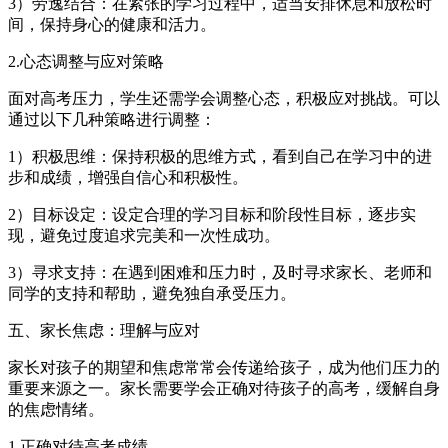
3）劳逸结合：在紧张的学习过程中，适当安排休息和放松时
间，保持身心的健康和活力。
2.心态调整与应对策略
面对高考压力，学生还需学会调整心态，积极应对挑战。可以
通过以下几种策略进行调整：
1）积极思维：保持积极的思维方式，看到自己在学习中的进
步和成绩，增强自信心和积极性。
2）目标设定：设定合理的学习目标和阶段性目标，逐步实
现，避免过度追求完美和一次性成功。
3）寻求支持：在遇到困难和压力时，及时寻求家长、老师和
同学的支持和帮助，避免独自承受压力。
五、家长焦虑：理解与应对
家长对孩子的期望和焦虑常常会传递给孩子，成为他们压力的
重要来源之一。家长需要学会正确对待孩子的高考，缓解自身
的焦虑情绪。
1.正确对待高考成绩