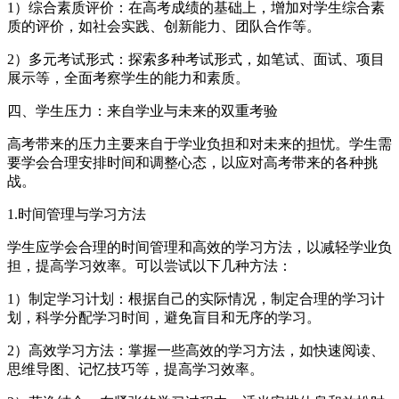
1）综合素质评价：在高考成绩的基础上，增加对学生综合素
质的评价，如社会实践、创新能力、团队合作等。
2）多元考试形式：探索多种考试形式，如笔试、面试、项目
展示等，全面考察学生的能力和素质。
四、学生压力：来自学业与未来的双重考验
高考带来的压力主要来自于学业负担和对未来的担忧。学生需
要学会合理安排时间和调整心态，以应对高考带来的各种挑
战。
1.时间管理与学习方法
学生应学会合理的时间管理和高效的学习方法，以减轻学业负
担，提高学习效率。可以尝试以下几种方法：
1）制定学习计划：根据自己的实际情况，制定合理的学习计
划，科学分配学习时间，避免盲目和无序的学习。
2）高效学习方法：掌握一些高效的学习方法，如快速阅读、
思维导图、记忆技巧等，提高学习效率。