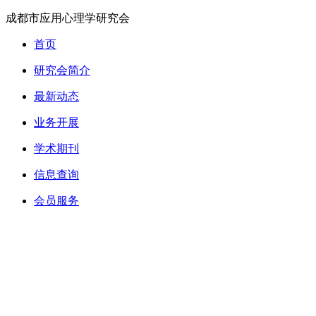
成都市应用心理学研究会
首页
研究会简介
最新动态
业务开展
学术期刊
信息查询
会员服务