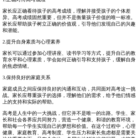
家长应正确看待孩子的高考成绩，理解并接受孩子的个体差
异。高考成绩固然重要，但并不是衡量孩子价值的唯一标准。
家长应帮助孩子树立正确的价值观，引导他们发现自己的兴趣
和潜能。
2.提升自身素质与心理素养
家长可以通过参加心理讲座、读书学习等方式，提升自己的教
育水平和心理素质，学会如何正确引导和支持孩子，缓解自身
的焦虑情绪。
3.保持良好的家庭关系
家庭成员之间应保持良好的沟通和互动，共同面对高考这一挑
战。家长应尊重孩子的选择，理解他们的需求，给予他们情感
上的支持和实际的帮助。
高考是人生中的一大挑战，但它并不是唯一的出路。学生、家
长和社会各界应共同努力，营造一个健康、和谐的教育环境，
帮助每一个学生实现自己的梦想和价值。在这个过程中，心理
健康、家庭教育、高考制度、学生压力和家长焦虑都是需要关