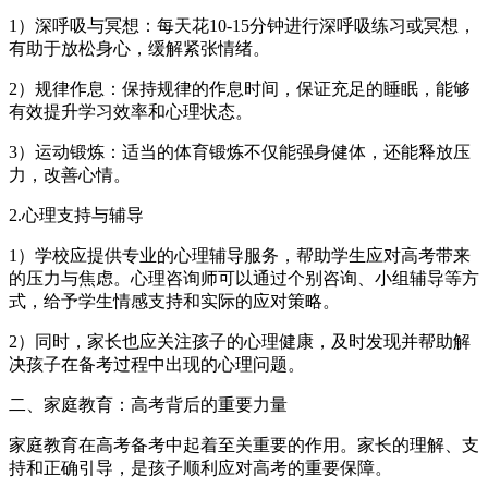
1）深呼吸与冥想：每天花10-15分钟进行深呼吸练习或冥想，
有助于放松身心，缓解紧张情绪。
2）规律作息：保持规律的作息时间，保证充足的睡眠，能够
有效提升学习效率和心理状态。
3）运动锻炼：适当的体育锻炼不仅能强身健体，还能释放压
力，改善心情。
2.心理支持与辅导
1）学校应提供专业的心理辅导服务，帮助学生应对高考带来
的压力与焦虑。心理咨询师可以通过个别咨询、小组辅导等方
式，给予学生情感支持和实际的应对策略。
2）同时，家长也应关注孩子的心理健康，及时发现并帮助解
决孩子在备考过程中出现的心理问题。
二、家庭教育：高考背后的重要力量
家庭教育在高考备考中起着至关重要的作用。家长的理解、支
持和正确引导，是孩子顺利应对高考的重要保障。