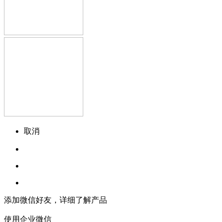
取消
添加微信好友，详细了解产品
使用企业微信