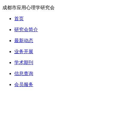
成都市应用心理学研究会
首页
研究会简介
最新动态
业务开展
学术期刊
信息查询
会员服务