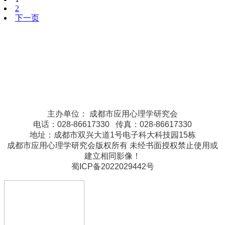
2
下一页
主办单位： 成都市应用心理学研究会
电话：028-86617330 传真：028-86617330
地址：成都市双兴大道1号电子科大科技园15栋
成都市应用心理学研究会版权所有 未经书面授权禁止使用或
建立相同影像！
蜀ICP备2022029442号