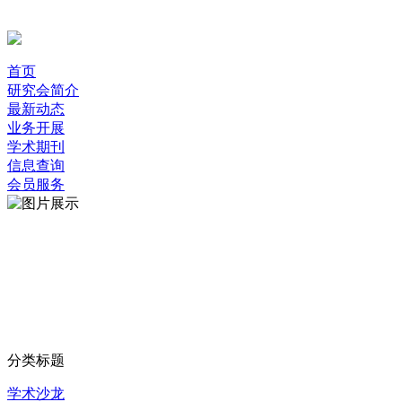
首页
研究会简介
最新动态
业务开展
学术期刊
信息查询
会员服务
分类标题
学术沙龙